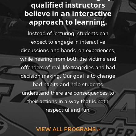
qualified instructors
believe in an interactive
approach to learning.
Instead of lecturing, students can
expect to engage in interactive
discussions and hands-on experiences,
while hearing from both the victims and
offenders of real-life tragedies and bad
decision making. Our goal is to change
bad habits and help students
understand there are consequences to
their actions in a way that is both
respectful and fun.
VIEW ALL PROGRAMS »