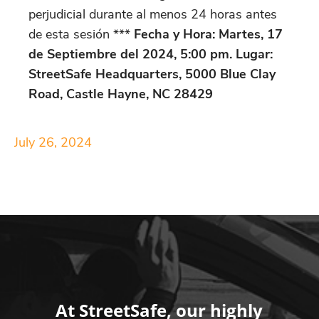
perjudicial durante al menos 24 horas antes
de esta sesión ***
Fecha y Hora: Martes, 17
de Septiembre del 2024, 5:00 pm. Lugar:
StreetSafe Headquarters, 5000 Blue Clay
Road, Castle Hayne, NC 28429
July 26, 2024
At StreetSafe, our highly