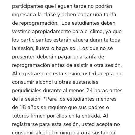
participantes que lleguen tarde no podrán
ingresar a la clase y deben pagar una tarifa
de reprogramación. Los estudiantes deben
vestirse apropiadamente para el clima, ya que
los participantes estarán afuera durante toda
la sesión, llueva o haga sol. Los que no se
presenten deberán pagar una tarifa de
reprogramación antes de asistir a otra sesión.
Al registrarse en esta sesión, usted acepta no
consumir alcohol u otras sustancias
perjudiciales durante al menos 24 horas antes
de la sesión. *Para los estudiantes menores
de 18 años se requiere que sus padres o
tutores firmen por ellos en la entrada. Al
registrarse para esta sesión, usted acepta no
consumir alcohol ni ninguna otra sustancia