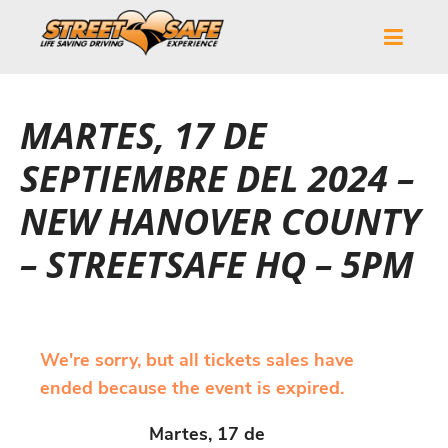
MARTES, 17 DE
SEPTIEMBRE DEL 2024 –
NEW HANOVER COUNTY
– STREETSAFE HQ – 5PM
We're sorry, but all tickets sales have
ended because the event is expired.
Martes, 17 de