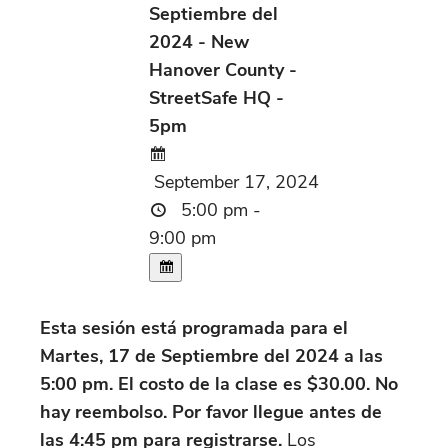
Septiembre del
2024 - New
Hanover County -
StreetSafe HQ -
5pm
September 17, 2024
5:00 pm -
9:00 pm
Esta sesión está programada para el
Martes, 17 de Septiembre del 2024 a las
5:00 pm. El costo de la clase es $30.00. No
hay reembolso. Por favor llegue antes de
las 4:45 pm para registrarse.
Los